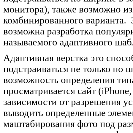
монитора), также возможно и
комбинированного варианта. 
возможна разработка популярн
называемого адаптивного шаб
Адаптивная верстка это спосо
подстраиваться не только по ш
возможность определения типа
просматривается сайт (iPhone, 
зависимости от разрешения ус
выводить определенные элеме
маштабирования фото под раз