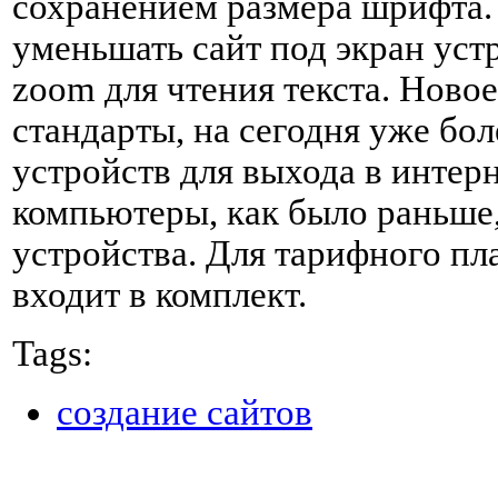
сохранением размера шрифта. 
уменьшать сайт под экран устр
zoom для чтения текста. Ново
стандарты, на сегодня уже бо
устройств для выхода в интер
компьютеры, как было раньше,
устройства. Для тарифного пл
входит в комплект.
Tags:
создание сайтов