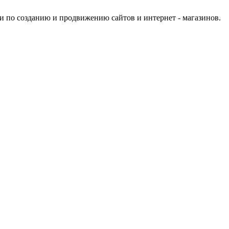
и по созданию и продвижению сайтов и интернет - магазинов.